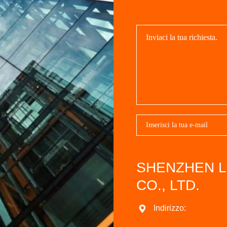
SHENZHEN L
CO., LTD.
Indirizzo: