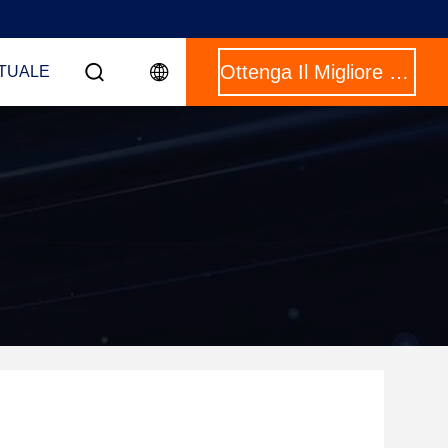
Ottenga Il Migliore Prezzo
RTUALE