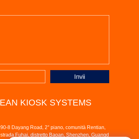
Invii
EAN KIOSK SYSTEMS
90-8 Dayang Road, 2° piano, comunità Rentian,
strada Fuhai, distretto Baoan, Shenzhen, Guangd