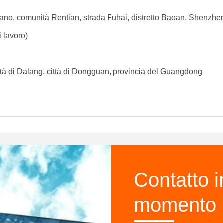
ano, comunità Rentian, strada Fuhai, distretto Baoan, Shenzh
 lavoro)
ttà di Dalang, città di Dongguan, provincia del Guangdong
Contatto i
momento