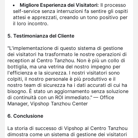
Migliore Esperienza dei Visitatori:
Il processo
self-service senza interruzioni fa sentire gli ospiti
attesi e apprezzati, creando un tono positivo per
il loro incontro.
5. Testimonianza del Cliente
"L'implementazione di questo sistema di gestione
dei visitatori ha trasformato le nostre operazioni di
reception al Centro Tanzhou. Non è più un collo di
bottiglia, ma una vetrina del nostro impegno per
l'efficienza e la sicurezza. I nostri visitatori sono
colpiti, il nostro personale è più produttivo e il
nostro team di sicurezza ha i dati accurati di cui ha
bisogno. È stato un aggiornamento senza soluzione
di continuità con un ROI immediato."
— Office
Manager, Vipshop Tanzhou Center
6. Conclusione
La storia di successo di Vipshop al Centro Tanzhou
dimostra come un sistema di gestione dei visitatori