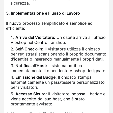
sicurezza.
3. Implementazione e Flusso di Lavoro
Il nuovo processo semplificato è semplice ed
efficiente:
Arrivo del Visitatore:
Un ospite arriva all'ufficio
Vipshop nel Centro Tanzhou.
Self-Check-in:
Il visitatore utilizza il chiosco
per registrarsi scansionando il proprio documento
d'identità o inserendo manualmente i propri dati.
Notifica all'Host:
Il sistema notifica
immediatamente il dipendente Vipshop designato.
Emissione del Badge:
Il chiosco stampa
automaticamente un pass/tessera personalizzato
per i visitatori.
Accesso Sicuro:
Il visitatore indossa il badge e
viene accolto dal suo host, che è stato
prontamente avvisato.