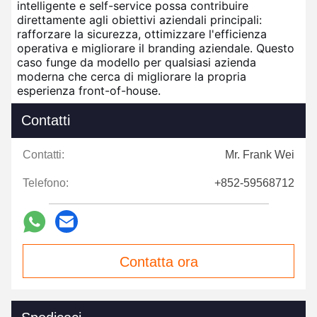
intelligente e self-service possa contribuire
direttamente agli obiettivi aziendali principali:
rafforzare la sicurezza, ottimizzare l'efficienza
operativa e migliorare il branding aziendale. Questo
caso funge da modello per qualsiasi azienda
moderna che cerca di migliorare la propria
esperienza front-of-house.
Contatti
Contatti:
Mr. Frank Wei
Telefono:
+852-59568712
Contatta ora