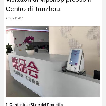
Centro di Tanzhou
2025-11-07
1. Contesto e Sfide del Progetto