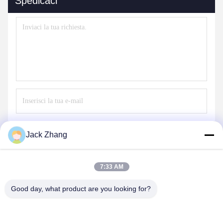
Spedicaci
Invii
Jack Zhang
7:33 AM
Good day, what product are you looking for?