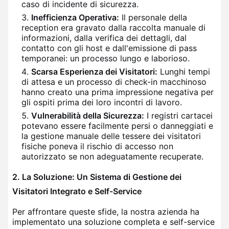
caso di incidente di sicurezza.
Inefficienza Operativa:
Il personale della
reception era gravato dalla raccolta manuale di
informazioni, dalla verifica dei dettagli, dal
contatto con gli host e dall'emissione di pass
temporanei: un processo lungo e laborioso.
Scarsa Esperienza dei Visitatori:
Lunghi tempi
di attesa e un processo di check-in macchinoso
hanno creato una prima impressione negativa per
gli ospiti prima dei loro incontri di lavoro.
Vulnerabilità della Sicurezza:
I registri cartacei
potevano essere facilmente persi o danneggiati e
la gestione manuale delle tessere dei visitatori
fisiche poneva il rischio di accesso non
autorizzato se non adeguatamente recuperate.
2. La Soluzione: Un Sistema di Gestione dei
Visitatori Integrato e Self-Service
Per affrontare queste sfide, la nostra azienda ha
implementato una soluzione completa e self-service