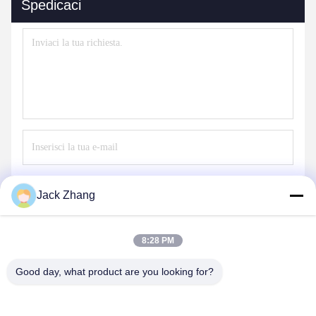
Spedicaci
Invii
Jack Zhang
8:28 PM
Good day, what product are you looking for?