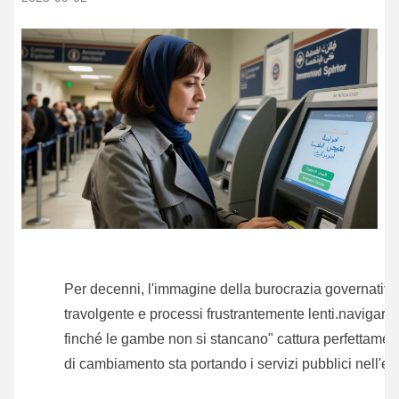
Per decenni, l'immagine della burocrazia governativa
travolgente e processi frustrantemente lenti.navigare 
finché le gambe non si stancano" cattura perfettame
di cambiamento sta portando i servizi pubblici nell'e