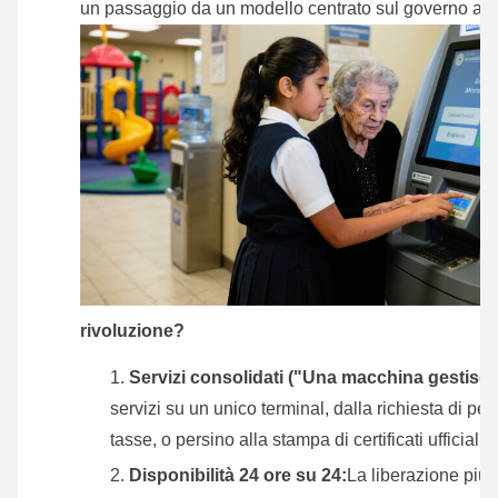
un passaggio da un modello centrato sul governo a 
rivoluzione?
Servizi consolidati ("Una macchina gestisce 
servizi su un unico terminal, dalla richiesta di pe
tasse, o persino alla stampa di certificati ufficiali
Disponibilità 24 ore su 24:
La liberazione più s