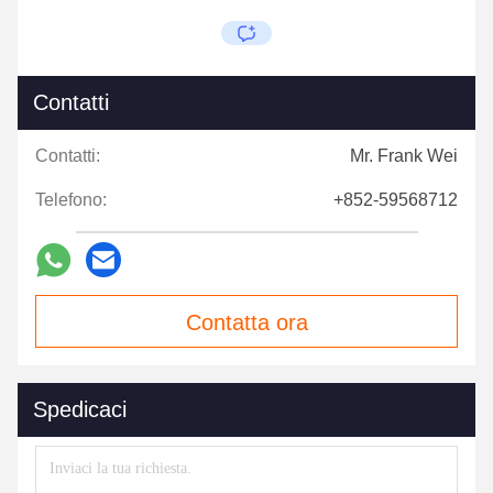
Contatti
Contatti:
Mr. Frank Wei
Telefono:
+852-59568712
Contatta ora
Spedicaci