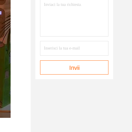
Invii