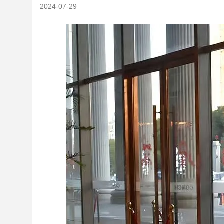
2024-07-29