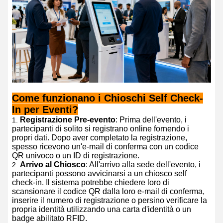
Come funzionano i Chioschi Self Check-
In per Eventi?
Registrazione Pre-evento
: Prima dell'evento, i
partecipanti di solito si registrano online fornendo i
propri dati. Dopo aver completato la registrazione,
spesso ricevono un'e-mail di conferma con un codice
QR univoco o un ID di registrazione.
Arrivo al Chiosco
: All'arrivo alla sede dell'evento, i
partecipanti possono avvicinarsi a un chiosco self
check-in. Il sistema potrebbe chiedere loro di
scansionare il codice QR dalla loro e-mail di conferma,
inserire il numero di registrazione o persino verificare la
propria identità utilizzando una carta d'identità o un
badge abilitato RFID.