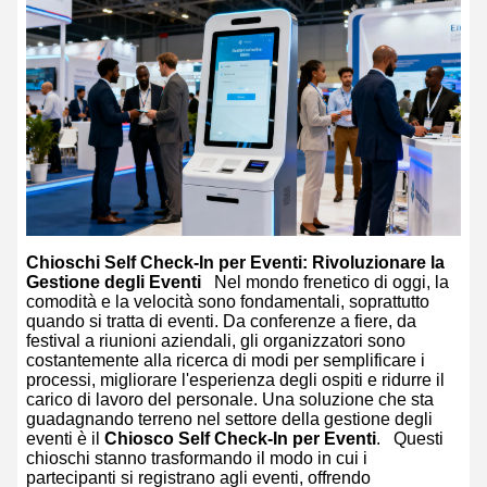
Chioschi Self Check-In per Eventi: Rivoluzionare la
Gestione degli Eventi
Nel mondo frenetico di oggi, la
comodità e la velocità sono fondamentali, soprattutto
quando si tratta di eventi. Da conferenze a fiere, da
festival a riunioni aziendali, gli organizzatori sono
costantemente alla ricerca di modi per semplificare i
processi, migliorare l'esperienza degli ospiti e ridurre il
carico di lavoro del personale. Una soluzione che sta
guadagnando terreno nel settore della gestione degli
eventi è il
Chiosco Self Check-In per Eventi
.
Questi
chioschi stanno trasformando il modo in cui i
partecipanti si registrano agli eventi, offrendo