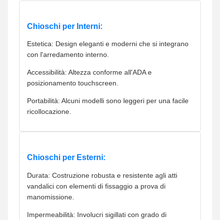
Chioschi per Interni:
Estetica: Design eleganti e moderni che si integrano
con l'arredamento interno.
Accessibilità: Altezza conforme all'ADA e
posizionamento touchscreen.
Portabilità: Alcuni modelli sono leggeri per una facile
ricollocazione.
Chioschi per Esterni:
Durata: Costruzione robusta e resistente agli atti
vandalici con elementi di fissaggio a prova di
manomissione.
Impermeabilità: Involucri sigillati con grado di