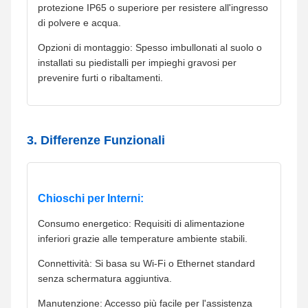
protezione IP65 o superiore per resistere all'ingresso
di polvere e acqua.
Opzioni di montaggio: Spesso imbullonati al suolo o
installati su piedistalli per impieghi gravosi per
prevenire furti o ribaltamenti.
3. Differenze Funzionali
Chioschi per Interni:
Consumo energetico: Requisiti di alimentazione
inferiori grazie alle temperature ambiente stabili.
Connettività: Si basa su Wi-Fi o Ethernet standard
senza schermatura aggiuntiva.
Manutenzione: Accesso più facile per l'assistenza