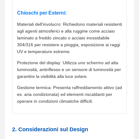
Chioschi per Esterni:
Materiali dell'involucro: Richiedono materiali resistenti
agli agenti atmosferici e alla ruggine come acciaio
laminato a freddo zincato o acciaio inossidabile
304/316 per resistere a pioggia, esposizione ai raggi
UV e temperature estreme.
Protezione del display: Utilizza uno schermo ad alta
luminosità, antiriflesso e un sensore di luminosità per
garantire la visibilità alla luce solare.
Gestione termica: Presenta raffreddamento attivo (ad
es. aria condizionata) ed elementi riscaldanti per
operare in condizioni climatiche difficili.
2. Considerazioni sul Design