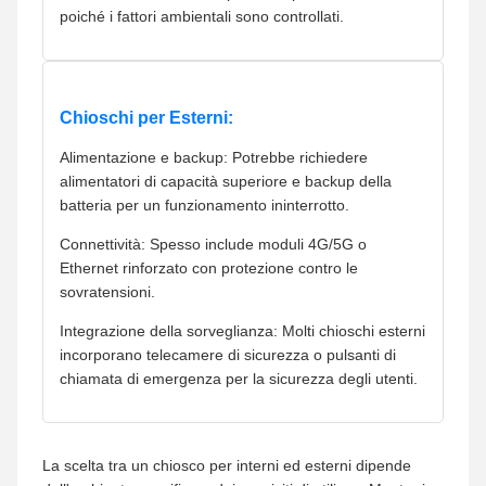
poiché i fattori ambientali sono controllati.
Chioschi per Esterni:
Alimentazione e backup: Potrebbe richiedere
alimentatori di capacità superiore e backup della
batteria per un funzionamento ininterrotto.
Connettività: Spesso include moduli 4G/5G o
Ethernet rinforzato con protezione contro le
sovratensioni.
Integrazione della sorveglianza: Molti chioschi esterni
incorporano telecamere di sicurezza o pulsanti di
chiamata di emergenza per la sicurezza degli utenti.
La scelta tra un chiosco per interni ed esterni dipende