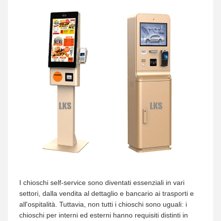
I chioschi self-service sono diventati essenziali in vari
settori, dalla vendita al dettaglio e bancario ai trasporti e
all'ospitalità. Tuttavia, non tutti i chioschi sono uguali: i
chioschi per interni ed esterni hanno requisiti distinti in