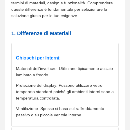
termini di materiali, design e funzionalità. Comprendere
queste differenze è fondamentale per selezionare la
soluzione giusta per le tue esigenze.
1. Differenze di Materiali
Chioschi per Interni:
Materiali dell'involucro: Utilizzano tipicamente acciaio
laminato a freddo.
Protezione del display: Possono utilizzare vetro
temperato standard poiché gli ambienti interni sono a
temperatura controllata.
Ventilazione: Spesso si basa sul raffreddamento
passivo o su piccole ventole interne.