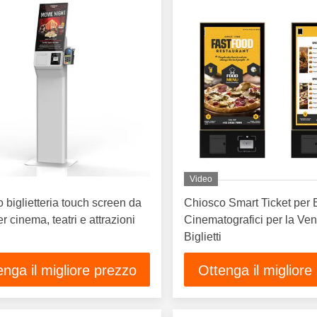
Video
 biglietteria touch screen da
Chiosco Smart Ticket per 
r cinema, teatri e attrazioni
Cinematografici per la Ven
Biglietti
enga il migliore prezzo
Ottenga il migliore