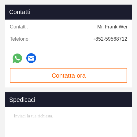
Contatti
Contatti:
Mr. Frank Wei
Telefono:
+852-59568712
Contatta ora
Spedicaci