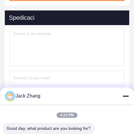
Spedicaci
Invii
Jack Zhang
4:23 PM
Good day, what product are you looking for?