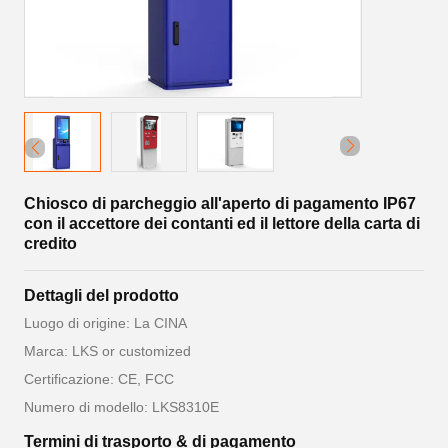
Chiosco di parcheggio all'aperto di pagamento IP67
con il accettore dei contanti ed il lettore della carta di
credito
Dettagli del prodotto
Luogo di origine: La CINA
Marca: LKS or customized
Certificazione: CE, FCC
Numero di modello: LKS8310E
Termini di trasporto & di pagamento