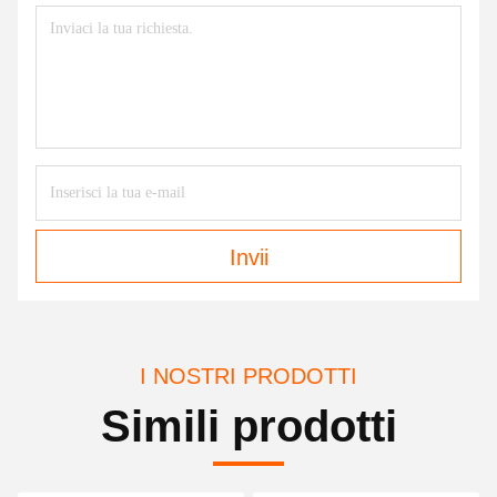
Invii
I NOSTRI PRODOTTI
Simili prodotti