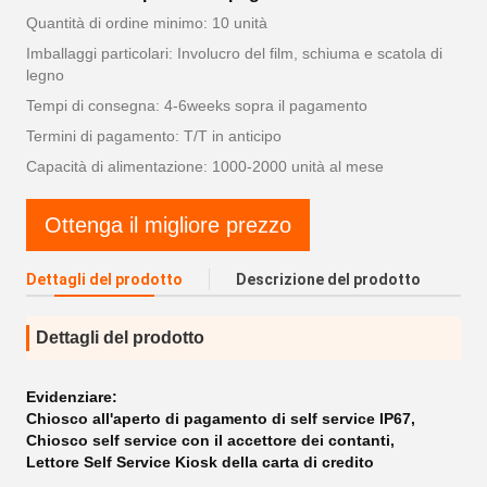
Quantità di ordine minimo: 10 unità
Imballaggi particolari: Involucro del film, schiuma e scatola di
legno
Tempi di consegna: 4-6weeks sopra il pagamento
Termini di pagamento: T/T in anticipo
Capacità di alimentazione: 1000-2000 unità al mese
Ottenga il migliore prezzo
Dettagli del prodotto
Descrizione del prodotto
Dettagli del prodotto
Evidenziare:
Chiosco all'aperto di pagamento di self service IP67
,
Chiosco self service con il accettore dei contanti
,
Lettore Self Service Kiosk della carta di credito