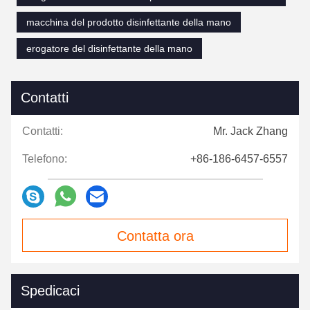
macchina del prodotto disinfettante della mano
erogatore del disinfettante della mano
Contatti
Contatti:
Mr. Jack Zhang
Telefono:
+86-186-6457-6557
Contatta ora
Spedicaci