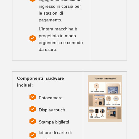
ingresso in corsia per
le stazioni di
pagamento.
L'intera macchina è
progettata in modo
ergonomico e comodo
da usare.
Componenti hardware
inclusi:
Fotocamera
Display touch
Stampa biglietti
lettore di carte di