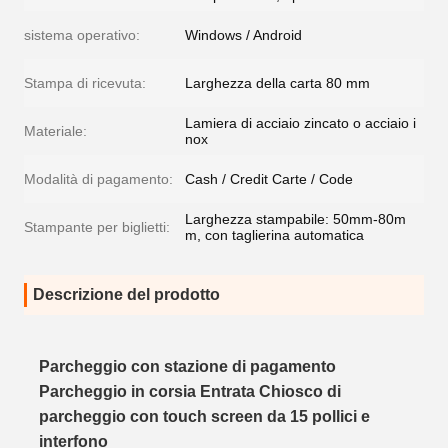
sistema operativo:
Windows / Android
Stampa di ricevuta:
Larghezza della carta 80 mm
Lamiera di acciaio zincato o acciaio i
Materiale:
nox
Modalità di pagamento:
Cash / Credit Carte / Code
Larghezza stampabile: 50mm-80m
Stampante per biglietti:
m, con taglierina automatica
Descrizione del prodotto
Parcheggio con stazione di pagamento
Parcheggio in corsia Entrata Chiosco di
parcheggio con touch screen da 15 pollici e
interfono