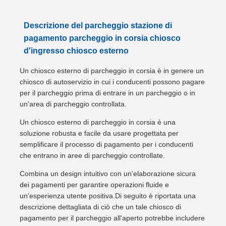
Descrizione del parcheggio stazione di
pagamento parcheggio in corsia chiosco
d'ingresso chiosco esterno
Un chiosco esterno di parcheggio in corsia è in genere un
chiosco di autoservizio in cui i conducenti possono pagare
per il parcheggio prima di entrare in un parcheggio o in
un'area di parcheggio controllata.
Un chiosco esterno di parcheggio in corsia è una
soluzione robusta e facile da usare progettata per
semplificare il processo di pagamento per i conducenti
che entrano in aree di parcheggio controllate.
Combina un design intuitivo con un'elaborazione sicura
dei pagamenti per garantire operazioni fluide e
un'esperienza utente positiva.Di seguito è riportata una
descrizione dettagliata di ciò che un tale chiosco di
pagamento per il parcheggio all'aperto potrebbe includere