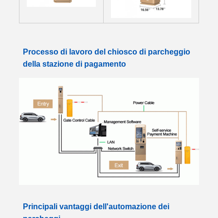
Processo di lavoro del chiosco di parcheggio
della stazione di pagamento
Principali vantaggi dell'automazione dei