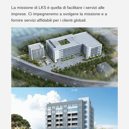
La missione di LKS è quella di facilitare i servizi alle
imprese. Ci impegneremo a svolgere la missione e a
fornire servizi affidabili per i clienti globali.