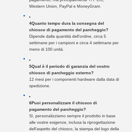
Western Union, PayPal e MoneyGram.
4Quanto tempo dura la consegna del
chiosco di pagamento del parcheggio?
Dipende dalla quantità dell'ordine, circa 5
settimane per i campioni e circa 4 settimane per
meno di 100 unità.
5Qual è il periodo di garanzia del vostro
chiosco di parcheggio esterno?
12 mesi per i componenti hardware dalla data di
spedizione.
6Puoi personalizzare il chiosco di
pagamento del parcheggio?
Sì, personalizziamo sempre il prodotto in base
alle vostre esigenze, inclusa la riprogettazione
dell'aspetto del chiosco, la stampa del logo della