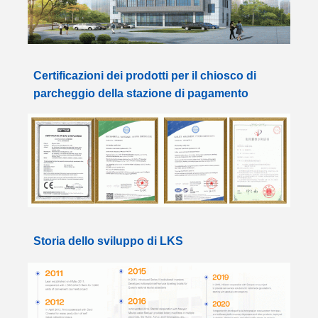
Certificazioni dei prodotti per il chiosco di
parcheggio della stazione di pagamento
Storia dello sviluppo di LKS