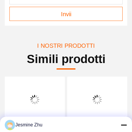
Invii
I NOSTRI PRODOTTI
Simili prodotti
Jesmine Zhu
Chiosco di Parcheggio
LKS Outdoor