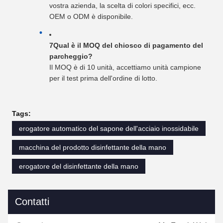
vostra azienda, la scelta di colori specifici, ecc.
OEM o ODM è disponibile.
7Qual è il MOQ del chiosco di pagamento del
parcheggio?
Il MOQ è di 10 unità, accettiamo unità campione
per il test prima dell'ordine di lotto.
Tags:
erogatore automatico del sapone dell'acciaio inossidabile
macchina del prodotto disinfettante della mano
erogatore del disinfettante della mano
Contatti