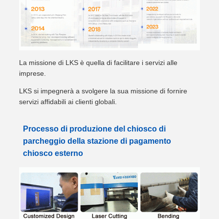
La missione di LKS è quella di facilitare i servizi alle
imprese.
LKS si impegnerà a svolgere la sua missione di fornire
servizi affidabili ai clienti globali.
Processo di produzione del chiosco di
parcheggio della stazione di pagamento
chiosco esterno