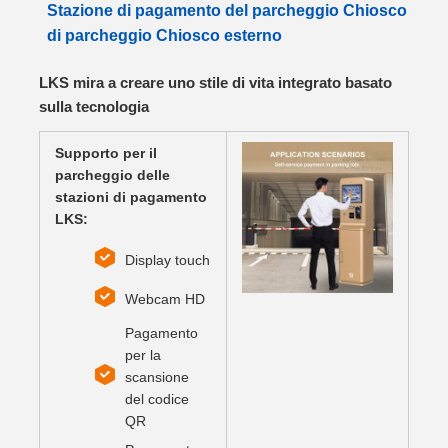
Stazione di pagamento del parcheggio Chiosco
di parcheggio Chiosco esterno
LKS mira a creare uno stile di vita integrato basato
sulla tecnologia
Supporto per il
parcheggio delle
stazioni di pagamento
LKS:
Display touch
Webcam HD
Pagamento
per la
scansione
del codice
QR