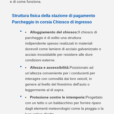
e di come funziona.
Struttura fisica della stazione di pagamento
Parcheggio in corsia Chiosco di ingresso
Alloggiamento del chiosco:
Il chiosco di
parcheggio è di solito una struttura
indipendente.spesso realizzati in materiali
durevoli come lamiere di acciaio galvanizzato o
acciaio inossidabile per resistere alle dure
condizioni esterne.
Altezza e accessibilità:
Posizionato ad
un'altezza conveniente per i conducenti per
interagire con comodità dai loro veicoli, in
genere al livello del finestrino dell'auto o
leggermente al di sopra.
Protezione contro le intemperie:
Progettato
con un tetto o un baldacchino per fornire riparo
dagli elementi meteorologici come la pioggia o la