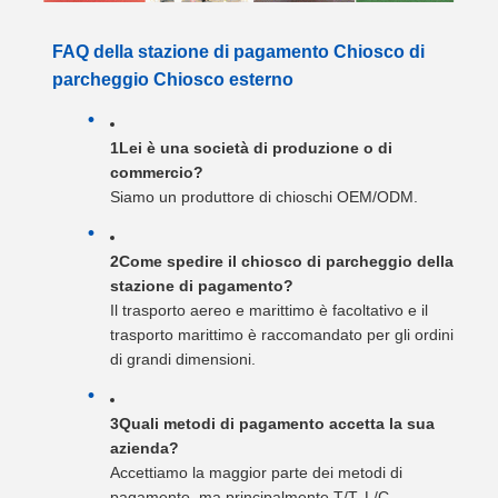
FAQ della stazione di pagamento Chiosco di
parcheggio Chiosco esterno
1Lei è una società di produzione o di
commercio?
Siamo un produttore di chioschi OEM/ODM.
2Come spedire il chiosco di parcheggio della
stazione di pagamento?
Il trasporto aereo e marittimo è facoltativo e il
trasporto marittimo è raccomandato per gli ordini
di grandi dimensioni.
3Quali metodi di pagamento accetta la sua
azienda?
Accettiamo la maggior parte dei metodi di
pagamento, ma principalmente T/T. L/C,