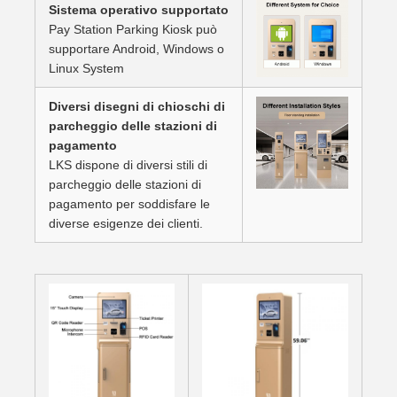
Sistema operativo supportato
Pay Station Parking Kiosk può
supportare Android, Windows o
Linux System
Diversi disegni di chioschi di
parcheggio delle stazioni di
pagamento
LKS dispone di diversi stili di
parcheggio delle stazioni di
pagamento per soddisfare le
diverse esigenze dei clienti.