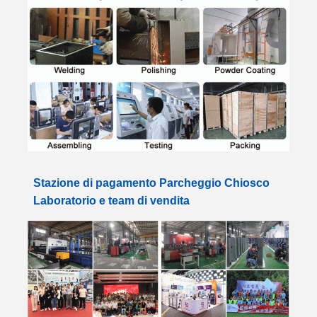
Stazione di pagamento Parcheggio Chiosco
Laboratorio e team di vendita