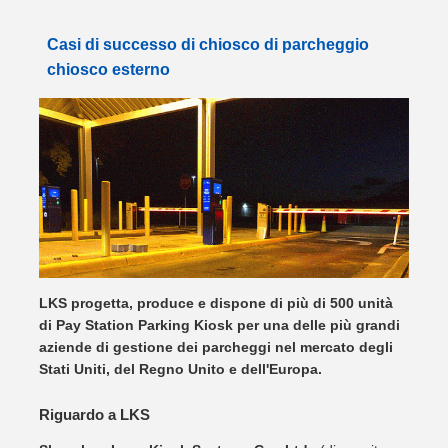
Casi di successo di chiosco di parcheggio
chiosco esterno
LKS progetta, produce e dispone di più di 500 unità
di Pay Station Parking Kiosk per una delle più grandi
aziende di gestione dei parcheggi nel mercato degli
Stati Uniti, del Regno Unito e dell'Europa.
Riguardo a LKS