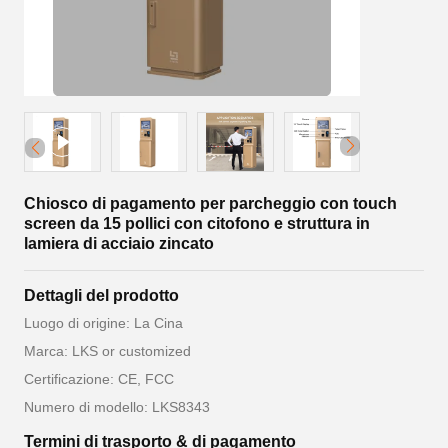
Chiosco di pagamento per parcheggio con touch
screen da 15 pollici con citofono e struttura in
lamiera di acciaio zincato
Dettagli del prodotto
Luogo di origine: La Cina
Marca: LKS or customized
Certificazione: CE, FCC
Numero di modello: LKS8343
Termini di trasporto & di pagamento