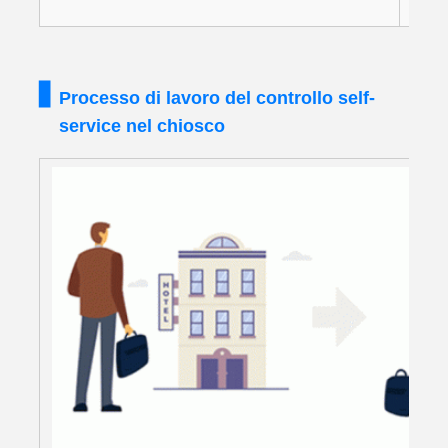
Processo di lavoro del controllo self-
service nel chiosco