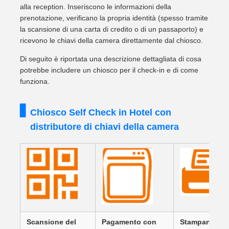
alla reception. Inseriscono le informazioni della
prenotazione, verificano la propria identità (spesso tramite
la scansione di una carta di credito o di un passaporto) e
ricevono le chiavi della camera direttamente dal chiosco.
Di seguito è riportata una descrizione dettagliata di cosa
potrebbe includere un chiosco per il check-in e di come
funziona.
Chiosco Self Check in Hotel con
distributore di chiavi della camera
Scansione del
Pagamento con
Stampante di b