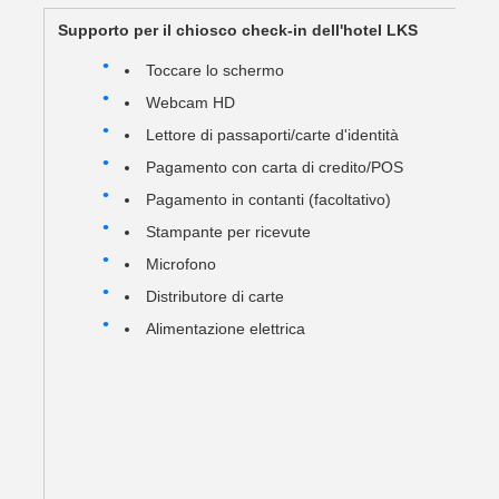
Supporto per il chiosco check-in dell'hotel LKS
Toccare lo schermo
Webcam HD
Lettore di passaporti/carte d'identità
Pagamento con carta di credito/POS
Pagamento in contanti (facoltativo)
Stampante per ricevute
Microfono
Distributore di carte
Alimentazione elettrica