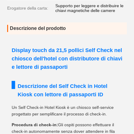
Supporto per leggere e distribuire le
Erogatore della carta:
chiavi magnetiche delle camere
Descrizione del prodotto
Display touch da 21,5 pollici Self Check nel
chiosco dell'hotel con distributore di chiavi
e lettore di passaporti
Descrizione del Self Check in Hotel
Kiosk con lettore di passaporti ID
Un Self Check-in Hotel Kiosk è un chiosco self-service
progettato per semplificare il processo di check-in.
Procedura di check-in:
Gli ospiti possono effettuare il
check-in autonomamente senza dover attendere in fila