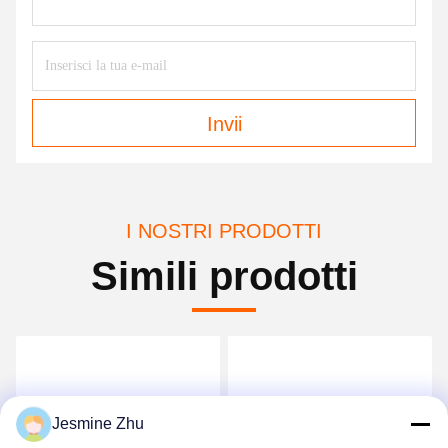
Invii
I NOSTRI PRODOTTI
Simili prodotti
Jesmine Zhu