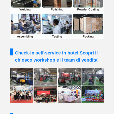
Check-in self-service in hotel Scopri il
chiosco workshop e il team di vendita