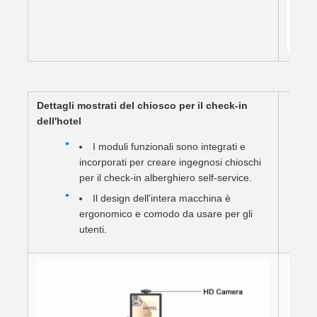
Dettagli mostrati del chiosco per il check-in
dell'hotel
I moduli funzionali sono integrati e
incorporati per creare ingegnosi chioschi
per il check-in alberghiero self-service.
Il design dell'intera macchina è
ergonomico e comodo da usare per gli
utenti.