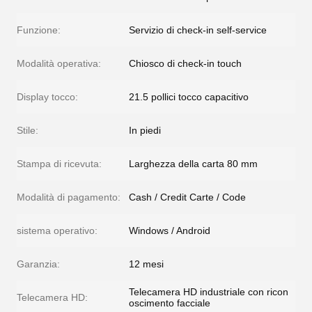
Funzione:
Servizio di check-in self-service
Modalità operativa:
Chiosco di check-in touch
Display tocco:
21.5 pollici tocco capacitivo
Stile:
In piedi
Stampa di ricevuta:
Larghezza della carta 80 mm
Modalità di pagamento:
Cash / Credit Carte / Code
sistema operativo:
Windows / Android
Garanzia:
12 mesi
Telecamera HD industriale con ricon
Telecamera HD:
oscimento facciale