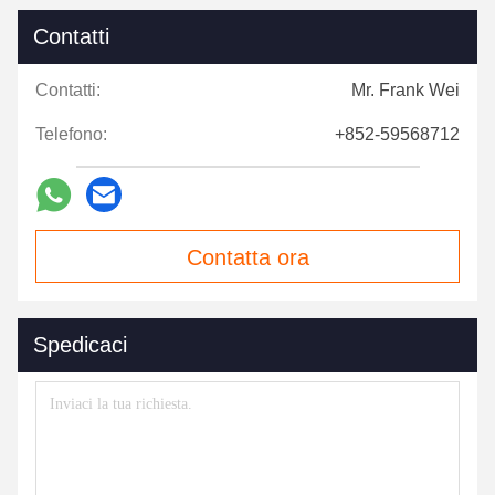
Contatti
Contatti:
Mr. Frank Wei
Telefono:
+852-59568712
Contatta ora
Spedicaci