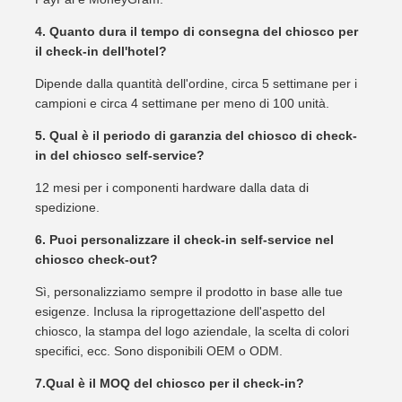
4. Quanto dura il tempo di consegna del chiosco per
il check-in dell'hotel?
Dipende dalla quantità dell'ordine, circa 5 settimane per i
campioni e circa 4 settimane per meno di 100 unità.
5. Qual è il periodo di garanzia del chiosco di check-
in del chiosco self-service?
12 mesi per i componenti hardware dalla data di
spedizione.
6. Puoi personalizzare il check-in self-service nel
chiosco check-out?
Sì, personalizziamo sempre il prodotto in base alle tue
esigenze. Inclusa la riprogettazione dell'aspetto del
chiosco, la stampa del logo aziendale, la scelta di colori
specifici, ecc. Sono disponibili OEM o ODM.
7.Qual è il MOQ del chiosco per il check-in?