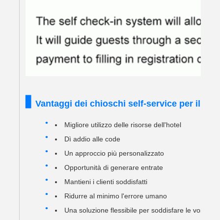
Vantaggi dei chioschi self-service per il che
Migliore utilizzo delle risorse dell'hotel
Dì addio alle code
Un approccio più personalizzato
Opportunità di generare entrate
Mantieni i clienti soddisfatti
Ridurre al minimo l'errore umano
Una soluzione flessibile per soddisfare le vostre 