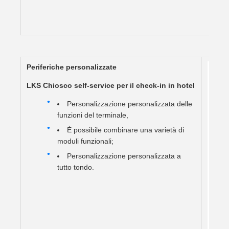
Periferiche personalizzate
LKS Chiosco self-service per il check-in in hotel
Personalizzazione personalizzata delle
funzioni del terminale,
È possibile combinare una varietà di
moduli funzionali;
Personalizzazione personalizzata a
tutto tondo.