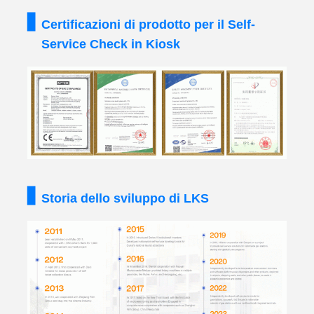
Certificazioni di prodotto per il Self-
Service Check in Kiosk
Storia dello sviluppo di LKS