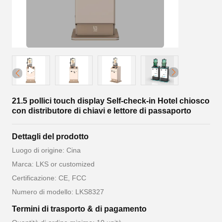
21.5 pollici touch display Self-check-in Hotel chiosco
con distributore di chiavi e lettore di passaporto
Dettagli del prodotto
Luogo di origine: Cina
Marca: LKS or customized
Certificazione: CE, FCC
Numero di modello: LKS8327
Termini di trasporto & di pagamento