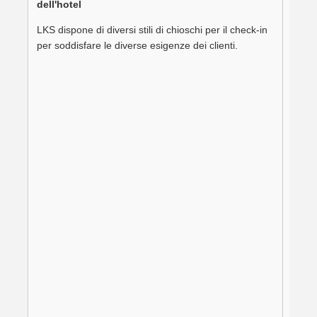
dell'hotel
LKS dispone di diversi stili di chioschi per il check-in
per soddisfare le diverse esigenze dei clienti.