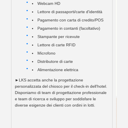
Webcam HD
Lettore di passaporti/carte d'identità
Pagamento con carta di credito/POS
Pagamento in contanti (facoltativo)
Stampante per ricevute
Lettore di carte RFID
Microfono
Distributore di carte
Alimentazione elettrica
►LKS accetta anche la progettazione
personalizzata del chiosco per il check-in dell'hotel.
Disponiamo di team di progettazione professionale
e team di ricerca e sviluppo per soddisfare le
diverse esigenze dei clienti con ordini in lotti.