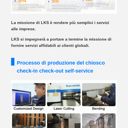
La missione di LKS è rendere più semplici i servizi
alle imprese.
LKS si impegnerà a portare a termine la missione di
fornire servizi affidabili ai clienti globali.
Processo di produzione del chiosco
check-in check-out self-service