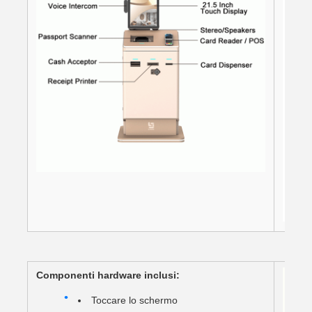
Componenti hardware inclusi:
Toccare lo schermo