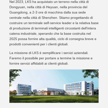
Nel 2023, LKS ha acquistato un terreno nella città di
Dongyuan, nella città di Heyuan, nella provincia del
Guangdong, a 2-3 ore di macchina dalla sua sede
centrale nella città di Shenzhen. Stiamo progettando di
costruire un terminale self-service leader e la relativa base
di produzione di terminali intelligenti circostanti dell'intera
catena industriale, sperando che la base costruita nel
2025 possa fornire alta qualità, ciclo di consegna breve e
prodotti convenienti per i clienti globali.
La missione di LKS è semplificare i servizi aziendali.
Faremo il possibile per portare a termine la missione e
fornire servizi affidabili ai clienti globali.