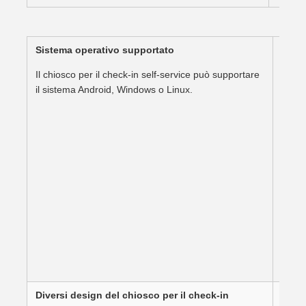
Sistema operativo supportato
Il chiosco per il check-in self-service può supportare
il sistema Android, Windows o Linux.
Diversi design del chiosco per il check-in