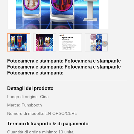
Fotocamera e stampante Fotocamera e stampante
Fotocamera e stampante Fotocamera e stampante
Fotocamera e stampante
Dettagli del prodotto
Luogo di origine: Cina
Marca: Funsbooth
Numero di modello: LN-ORSO/CERE
Termini di trasporto & di pagamento
Quantità di ordine minimo: 10 unità