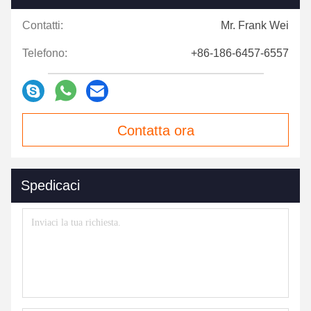
Contatti:
Mr. Frank Wei
Telefono:
+86-186-6457-6557
Contatta ora
Spedicaci