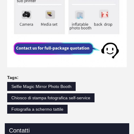
Tags:
Selfie Magic Mirror Photo Booth
Chiosco di stampa fotografica self-service
Fotografia a schermo tattile
Contatti