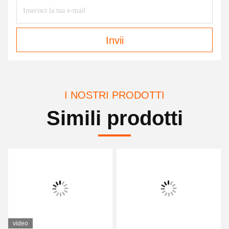
Invii
I NOSTRI PRODOTTI
Simili prodotti
video