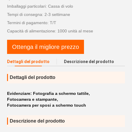
Imballaggi particolari: Cassa di volo
Tempi di consegna: 2-3 settimane
Termini di pagamento: T/T
Capacità di alimentazione: 1000 unità al mese
Ottenga il migliore prezzo
Dettagli del prodotto
Descrizione del prodotto
Dettagli del prodotto
Evidenziare:
Fotografia a schermo tattile
,
Fotocamera e stampante
,
Fotocamera per sposi a schermo touch
Descrizione del prodotto