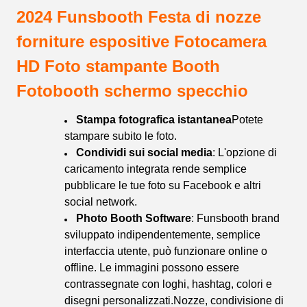
2024 Funsbooth Festa di nozze
forniture espositive Fotocamera
HD Foto stampante Booth
Fotobooth schermo specchio
Stampa fotografica istantanea
Potete
stampare subito le foto.
Condividi sui social media
: L'opzione di
caricamento integrata rende semplice
pubblicare le tue foto su Facebook e altri
social network.
Photo Booth Software
: Funsbooth brand
sviluppato indipendentemente, semplice
interfaccia utente, può funzionare online o
offline. Le immagini possono essere
contrassegnate con loghi, hashtag, colori e
disegni personalizzati.Nozze, condivisione di