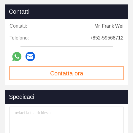
Contatti
Contatti:
Mr. Frank Wei
Telefono:
+852-59568712
Contatta ora
Spedicaci