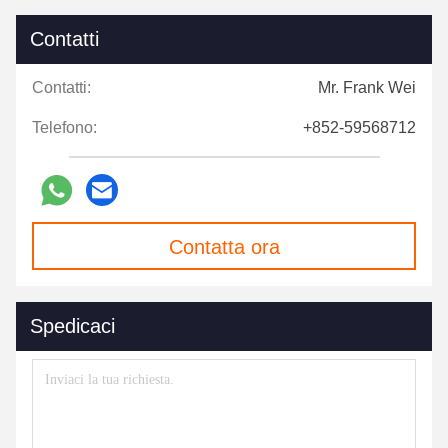
Contatti
Contatti:
Mr. Frank Wei
Telefono:
+852-59568712
Contatta ora
Spedicaci