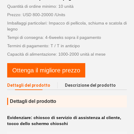
Quantità di ordine minimo: 10 unità
Prezzo: USD 800-20000 /Units
Imballaggi particolari: Impacco di pellicola, schiuma e scatola di
legno
Tempi di consegna: 4-6weeks sopra il pagamento
Termini di pagamento: T / T in anticipo
Capacità di alimentazione: 1000-2000 unità al mese
Ottenga il migliore prezzo
Dettagli del prodotto
Descrizione del prodotto
Dettagli del prodotto
Evidenziare:
chiosco di servizio di assistenza al cliente
,
tocco dello schermo chioschi