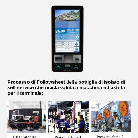
Processo di Followsheet
della
bottiglia di isolato di
self service che ricicla valuta a macchina ed astuta
per il terminale
: