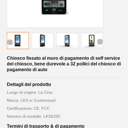
Chiosco fissato al muro di pagamento di self service
del chiosco, bene durevole a 32 pollici del chiosco di
pagamento di auto
Dettagli del prodotto
Luogo di origine: La Cina
Marca: LKS or Customized
Certificazione: CE, FCC
Numero di modello: LKS6330
Termini di trasporto & di pagamento