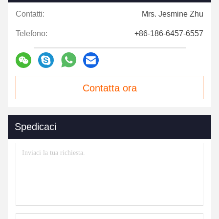
Contatti:
Mrs. Jesmine Zhu
Telefono:
+86-186-6457-6557
Contatta ora
Spedicaci