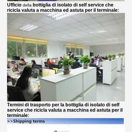
Ufficio
bottiglia di isolato di self service che
della
ricicla valuta a macchina ed astuta per il terminale
:
Termini di trasporto per
la bottiglia di isolato di self
service che ricicla valuta a macchina ed astuta per il
terminale: