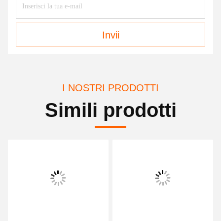
Invii
I NOSTRI PRODOTTI
Simili prodotti