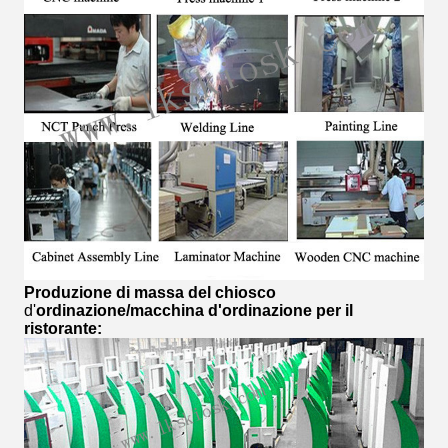
Produzione di massa del
chiosco
d'
ordinazione
/macchina d'ordinazione per il
ristorante
: