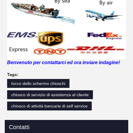
Benvenuto per contattarci ed ora inviare indagine!
Tags:
tocco dello schermo chioschi
chiosco di servizio di assistenza al cliente
chiosco di attività bancarie di self service
Contatti