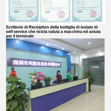
Scrittorio di Receiption della
bottiglia di isolato di
self service che ricicla valuta a macchina ed astuta
per il terminale
: