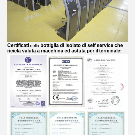
Certificati
bottiglia di isolato di self service che
della
ricicla valuta a macchina ed astuta per il terminale
: