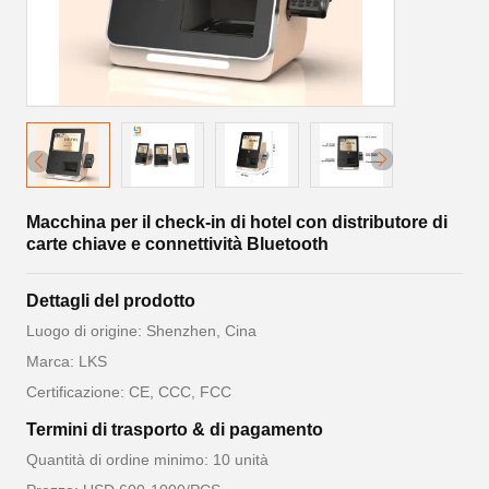
Macchina per il check-in di hotel con distributore di
carte chiave e connettività Bluetooth
Dettagli del prodotto
Luogo di origine: Shenzhen, Cina
Marca: LKS
Certificazione: CE, CCC, FCC
Termini di trasporto & di pagamento
Quantità di ordine minimo: 10 unità