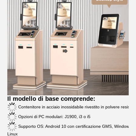
Il modello di base comprende:
Contenitore in acciaio inossidabile rivestito in polvere resiste
Opzioni di PC modulari: J1900, i3 o i5
Supporto OS: Android 10 con certificazione GMS, Windows e
Linux