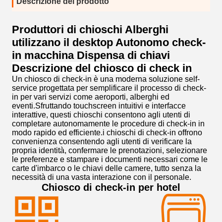
Descrizione del prodotto
Produttori di chioschi Alberghi
utilizzano il desktop Autonomo check-
in macchina Dispensa di chiavi
Descrizione del chiosco di check in
Un chiosco di check-in è una moderna soluzione self-
service progettata per semplificare il processo di check-
in per vari servizi come aeroporti, alberghi ed
eventi.Sfruttando touchscreen intuitivi e interfacce
interattive, questi chioschi consentono agli utenti di
completare autonomamente le procedure di check-in in
modo rapido ed efficiente.i chioschi di check-in offrono
convenienza consentendo agli utenti di verificare la
propria identità, confermare le prenotazioni, selezionare
le preferenze e stampare i documenti necessari come le
carte d'imbarco o le chiavi delle camere, tutto senza la
necessità di una vasta interazione con il personale.
Chiosco di check-in per hotel