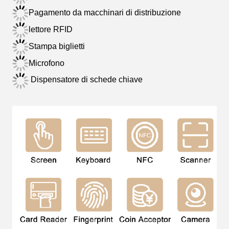
Pagamento da macchinari di distribuzione
lettore RFID
Stampa biglietti
Microfono
Dispensatore di schede chiave