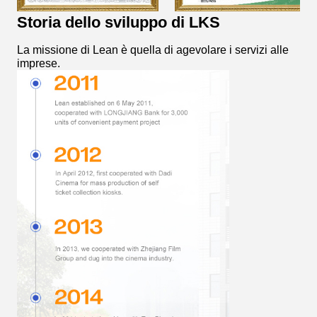
Storia dello sviluppo di LKS
La missione di Lean è quella di agevolare i servizi alle
imprese.