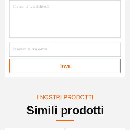
Invii
I NOSTRI PRODOTTI
Simili prodotti