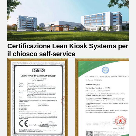
Certificazione Lean Kiosk Systems per
il chiosco self-service