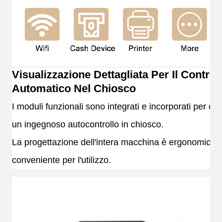
Visualizzazione Dettagliata Per Il Control
Automatico Nel Chiosco
I moduli funzionali sono integrati e incorporati per cr
un ingegnoso autocontrollo in chiosco.
La progettazione dell'intera macchina è ergonomica 
conveniente per l'utilizzo.