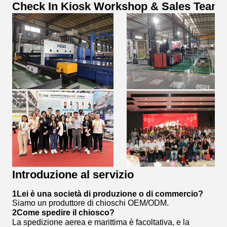
Check In Kiosk Workshop & Sales Team
Introduzione al servizio
1Lei è una società di produzione o di commercio?
Siamo un produttore di chioschi OEM/ODM.
2Come spedire il chiosco?
La spedizione aerea e marittima è facoltativa, e la