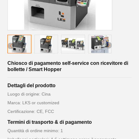
Chiosco di pagamento self-service con ricevitore di
bollette / Smart Hopper
Dettagli del prodotto
Luogo di origine: Cina
Marca: LKS or customized
Certificazione: CE, FCC
Termini di trasporto & di pagamento
Quantità di ordine minimo: 1