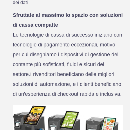
dei dati
Sfruttate al massimo lo spazio con soluzioni
di cassa compatte
Le tecnologie di cassa di successo iniziano con
tecnologie di pagamento eccezionali, motivo
per cui disegniamo i dispositivi di gestione del
contante più sofisticati, fluidi e sicuri del
settore.I rivenditori beneficiano delle migliori
soluzioni di automazione, e i clienti beneficiano
di un'esperienza di checkout rapida e inclusiva.