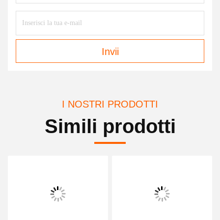
Invii
I NOSTRI PRODOTTI
Simili prodotti