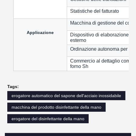
Statistiche del fatturato
Macchina di gestione del conta
Applicazione
Dispositivo di elaborazione d
esterno
Ordinazione autonoma per la ca
Commercio al dettaglio come 
forno Sh
Tags:
erogatore automatico del sapone dell'acciaio inossidabile
macchina del prodotto disinfettante della mano
erogatore del disinfettante della mano