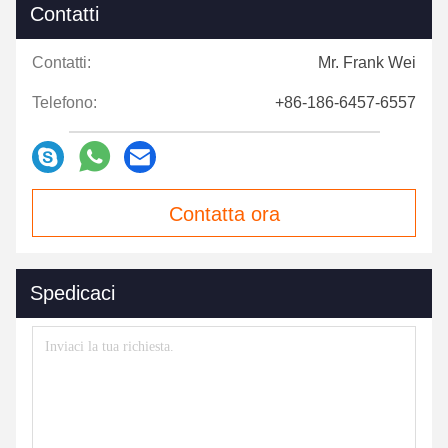
Contatti
Contatti:
Mr. Frank Wei
Telefono:
+86-186-6457-6557
Contatta ora
Spedicaci