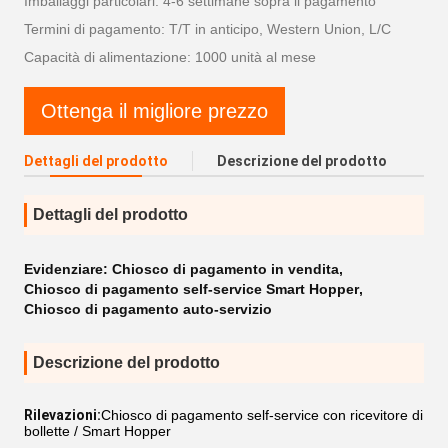
Imballaggi particolari: 4-6 settimane sopra il pagamento
Termini di pagamento: T/T in anticipo, Western Union, L/C
Capacità di alimentazione: 1000 unità al mese
Ottenga il migliore prezzo
Dettagli del prodotto
Descrizione del prodotto
Dettagli del prodotto
Evidenziare:
Chiosco di pagamento in vendita
,
Chiosco di pagamento self-service Smart Hopper
,
Chiosco di pagamento auto-servizio
Descrizione del prodotto
Rilevazioni:
Chiosco di pagamento self-service con ricevitore di
bollette / Smart Hopper