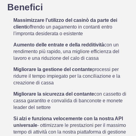
Benefici
Massimizzare l'utilizzo del casinò da parte dei
clienti
offrendo un pagamento in contanti entro
l'impronta desiderata o esistente
Aumento delle entrate e della redditività
con un
rendimento più rapido, una migliore efficienza del
lavoro e una riduzione del calo di cassa
Migliorare la gestione del contante
processi per
ridurre il tempo impiegato per la conciliazione e la
creazione di cassa
Migliorare la sicurezza del contante
con cassetto di
cassa garantito e convalida di banconote e monete
leader del settore
Si alzi e funziona velocemente con la nostra API
universale
- ottimizzare le prestazioni per il massimo
tempo di attività con la nostra piattaforma di gestione